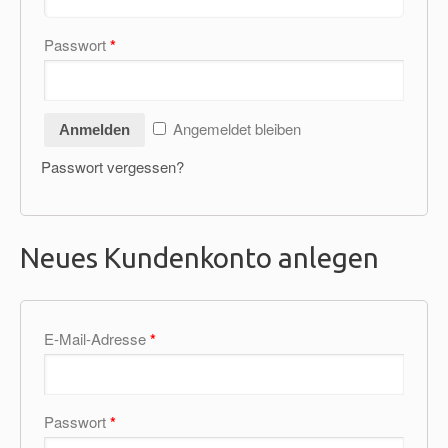
Passwort
*
Angemeldet bleiben
Passwort vergessen?
Neues Kundenkonto anlegen
E-Mail-Adresse
*
Passwort
*