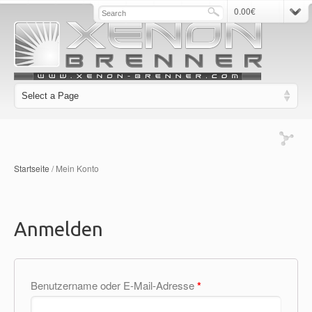
0.00
€
Startseite
/ Mein Konto
Anmelden
Benutzername oder E-Mail-Adresse
*