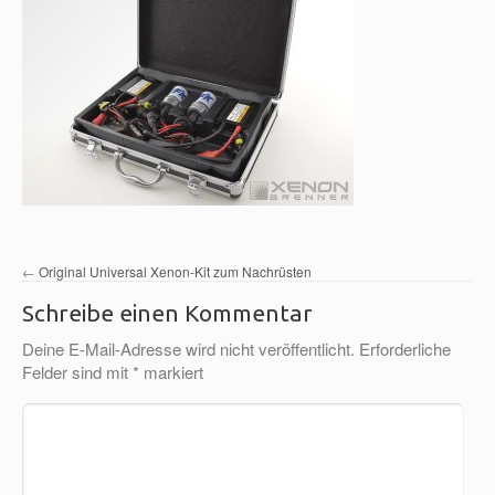
←
Original Universal Xenon-Kit zum Nachrüsten
Schreibe einen Kommentar
Deine E-Mail-Adresse wird nicht veröffentlicht.
Erforderliche
Felder sind mit
*
markiert