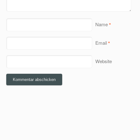
Name
*
Email
*
Website