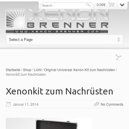
0.00
€
Startseite
/
Shop
/
Licht
/
Original Universal Xenon-Kit zum Nachrüsten
/
Xenonkit zum Nachrüsten
Xenonkit zum Nachrüsten
Januar 11, 2014
No Comments