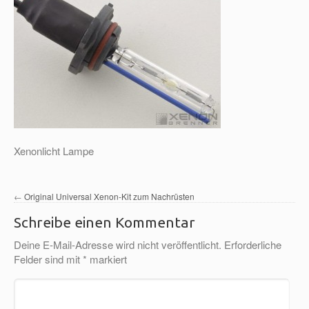
Xenonlicht Lampe
←
Original Universal Xenon-Kit zum Nachrüsten
Schreibe einen Kommentar
Deine E-Mail-Adresse wird nicht veröffentlicht.
Erforderliche
Felder sind mit
*
markiert