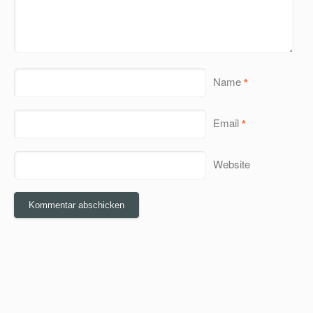
Name
*
Email
*
Website