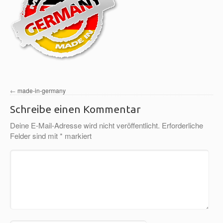
←
made-in-germany
Schreibe einen Kommentar
Deine E-Mail-Adresse wird nicht veröffentlicht.
Erforderliche
Felder sind mit
*
markiert