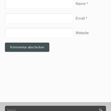
Name
*
Email
*
Website